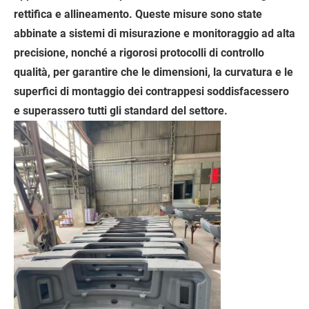
rettifica e allineamento. Queste misure sono state
abbinate a sistemi di misurazione e monitoraggio ad alta
precisione, nonché a rigorosi protocolli di controllo
qualità, per garantire che le dimensioni, la curvatura e le
superfici di montaggio dei contrappesi soddisfacessero
e superassero tutti gli standard del settore.