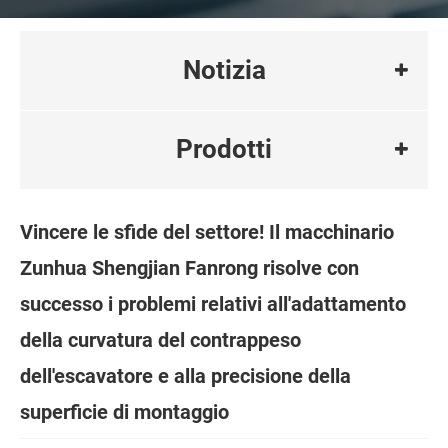
Notizia
Prodotti
Vincere le sfide del settore! Il macchinario
Zunhua Shengjian Fanrong risolve con
successo i problemi relativi all'adattamento
della curvatura del contrappeso
dell'escavatore e alla precisione della
superficie di montaggio