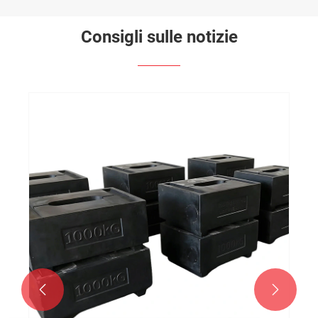
Consigli sulle notizie

