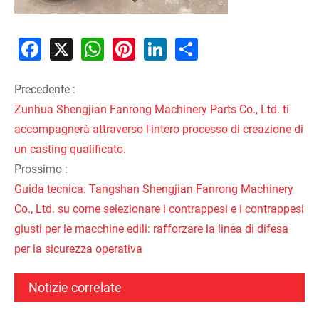
Facebook
X
WhatsApp
Pinterest
LinkedIn
Share
Precedente :
Zunhua Shengjian Fanrong Machinery Parts Co., Ltd. ti
accompagnerà attraverso l'intero processo di creazione di
un casting qualificato.
Prossimo :
​Guida tecnica: Tangshan Shengjian Fanrong Machinery
Co., Ltd. su come selezionare i contrappesi e i contrappesi
giusti per le macchine edili: rafforzare la linea di difesa
per la sicurezza operativa
Notizie correlate