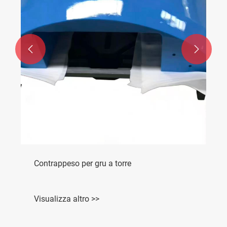


Contrappeso per gru a torre
Visualizza altro >>