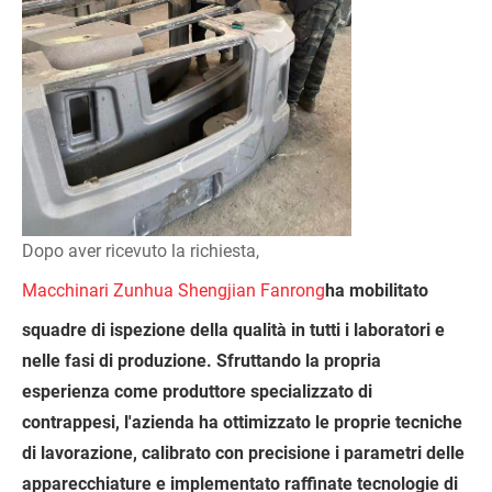
Dopo aver ricevuto la richiesta,
Macchinari Zunhua Shengjian Fanrong
ha mobilitato
squadre di ispezione della qualità in tutti i laboratori e
nelle fasi di produzione. Sfruttando la propria
esperienza come produttore specializzato di
contrappesi, l'azienda ha ottimizzato le proprie tecniche
di lavorazione, calibrato con precisione i parametri delle
apparecchiature e implementato raffinate tecnologie di