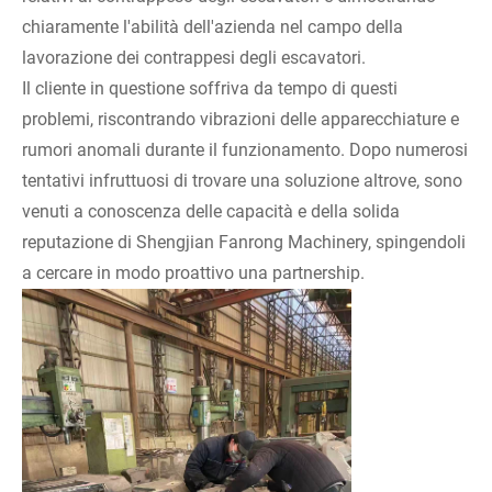
chiaramente l'abilità dell'azienda nel campo della
lavorazione dei contrappesi degli escavatori.
Il cliente in questione soffriva da tempo di questi
problemi, riscontrando vibrazioni delle apparecchiature e
rumori anomali durante il funzionamento. Dopo numerosi
tentativi infruttuosi di trovare una soluzione altrove, sono
venuti a conoscenza delle capacità e della solida
reputazione di Shengjian Fanrong Machinery, spingendoli
a cercare in modo proattivo una partnership.