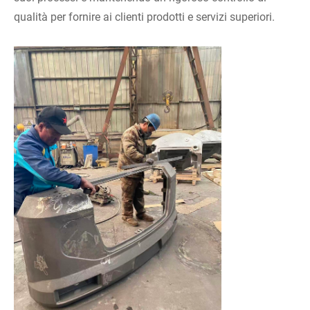
qualità per fornire ai clienti prodotti e servizi superiori.