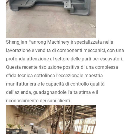
Shengjian Fanrong Machinery è specializzata nella
lavorazione e vendita di componenti meccanici, con una
profonda attenzione al settore delle parti per escavatori.
Questa recente risoluzione positiva di una complessa
sfida tecnica sottolinea l'eccezionale maestria
manifatturiera e le capacità di controllo qualità
dell'azienda, guadagnandole l'alta stima e il
riconoscimento dei suoi clienti.