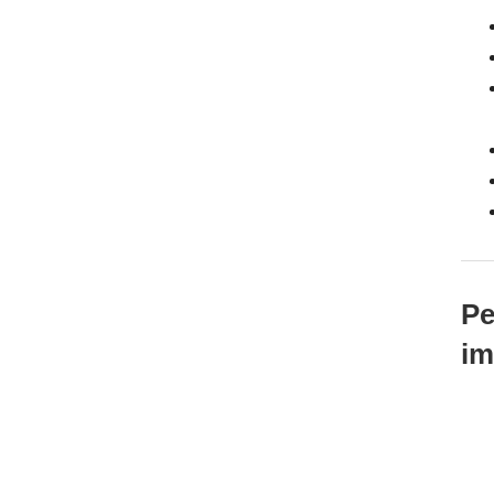
Pe
im