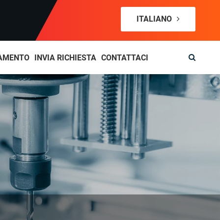
ITALIANO
AMENTO
INVIA RICHIESTA
CONTATTACI