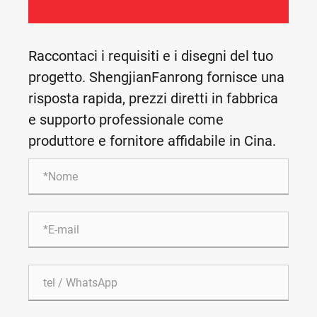
Raccontaci i requisiti e i disegni del tuo
progetto. ShengjianFanrong fornisce una
risposta rapida, prezzi diretti in fabbrica
e supporto professionale come
produttore e fornitore affidabile in Cina.