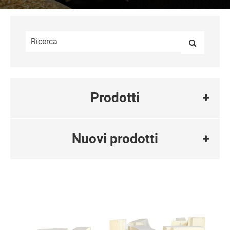
Prodotti
Nuovi prodotti