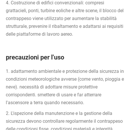
4. Costruzione di edifici convenzionali: compresi
grattacieli, ponti, turbine eoliche e altre scene, il blocco del
contrappeso viene utilizzato per aumentare la stabilità
strutturale, prevenire il ribaltamento e adattarsi ai requisiti
delle piattaforme di lavoro aereo.
precauzioni per l'uso
1. adattamento ambientale e protezione della sicurezza in
condizioni meteorologiche avverse (come vento, pioggia e
neve). necessità di adottare misure protettive
corrispondenti. smettere di usare e far atterrare
l'ascensore a terra quando necessario.
2. L'ispezione della manutenzione e la gestione della
sicurezza devono controllare regolarmente il contrappeso
delle condizioni fisse. condizioni materiali e integrità