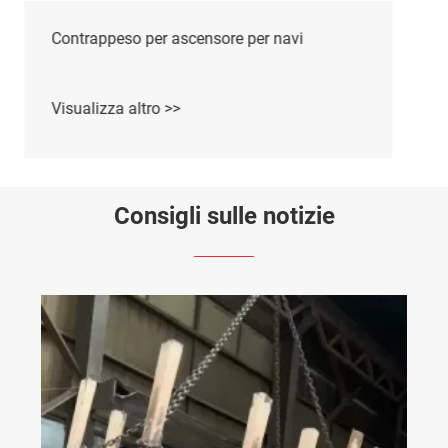
Contrappeso per ascensore per veicoli
Visualizza altro >>
Consigli sulle notizie