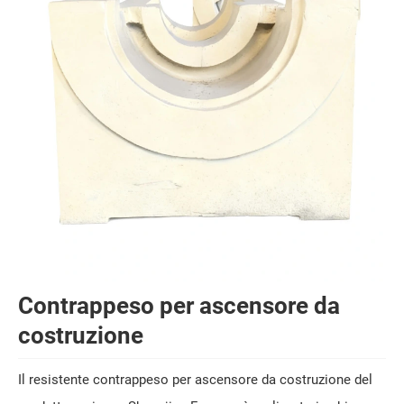
Contrappeso per ascensore da
costruzione
Il resistente contrappeso per ascensore da costruzione del