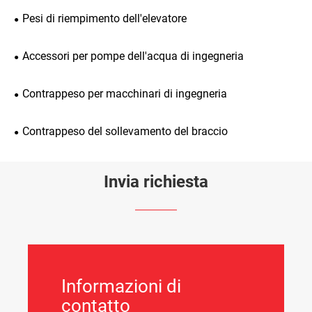
Pesi di riempimento dell'elevatore
Accessori per pompe dell'acqua di ingegneria
Contrappeso per macchinari di ingegneria
Contrappeso del sollevamento del braccio
Invia richiesta
Informazioni di
contatto