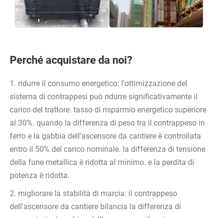
Perché acquistare da noi?
1. ridurre il consumo energetico: l'ottimizzazione del
sistema di contrappesi può ridurre significativamente il
carico del trattore. tasso di risparmio energetico superiore
al 30%. quando la differenza di peso tra il contrappeso in
ferro e la gabbia dell'ascensore da cantiere è controllata
entro il 50% del carico nominale. la differenza di tensione
della fune metallica è ridotta al minimo. e la perdita di
potenza è ridotta.
2. migliorare la stabilità di marcia: il contrappeso
dell'ascensore da cantiere bilancia la differenza di