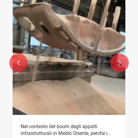


Nel contesto del boom degli appalti
infrastrutturali in Medio Oriente, perché i