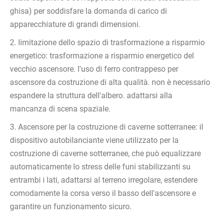
ghisa) per soddisfare la domanda di carico di
apparecchiature di grandi dimensioni.
2. limitazione dello spazio di trasformazione a risparmio
energetico: trasformazione a risparmio energetico del
vecchio ascensore. l'uso di ferro contrappeso per
ascensore da costruzione di alta qualità. non è necessario
espandere la struttura dell'albero. adattarsi alla
mancanza di scena spaziale.
3. Ascensore per la costruzione di caverne sotterranee: il
dispositivo autobilanciante viene utilizzato per la
costruzione di caverne sotterranee, che può equalizzare
automaticamente lo stress delle funi stabilizzanti su
entrambi i lati, adattarsi al terreno irregolare, estendere
comodamente la corsa verso il basso dell'ascensore e
garantire un funzionamento sicuro.