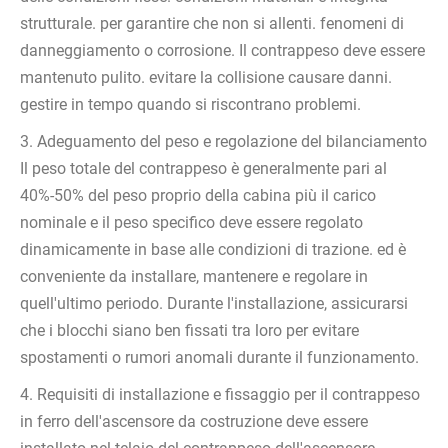
strutturale. per garantire che non si allenti. fenomeni di
danneggiamento o corrosione. Il contrappeso deve essere
mantenuto pulito. evitare la collisione causare danni.
gestire in tempo quando si riscontrano problemi.
3. Adeguamento del peso e regolazione del bilanciamento
Il peso totale del contrappeso è generalmente pari al
40%-50% del peso proprio della cabina più il carico
nominale e il peso specifico deve essere regolato
dinamicamente in base alle condizioni di trazione. ed è
conveniente da installare, mantenere e regolare in
quell'ultimo periodo. Durante l'installazione, assicurarsi
che i blocchi siano ben fissati tra loro per evitare
spostamenti o rumori anomali durante il funzionamento.
4. Requisiti di installazione e fissaggio per il contrappeso
in ferro dell'ascensore da costruzione deve essere