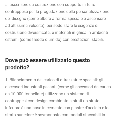
5. ascensore da costruzione con supporto in ferro
contrappeso per la progettazione della personalizzazione
del disegno (come albero a forma speciale o ascensore
ad altissima velocità). per soddisfare le esigenze di
costruzione diversificata. e materiali in ghisa in ambienti
estremi (come freddo o umido) con prestazioni stabili.
Dove può essere utilizzato questo
prodotto?
1. Bilanciamento del carico di attrezzature speciali: gli
ascensori industriali pesanti (come gli ascensori da carico
da 10.000 tonnellate) utilizzano un sistema di
contrappesi con design combinato a strati (lo strato
inferiore è una base in cemento con piastre d'acciaio e lo
strato superiore è sovrapposto con moduli staccabili in