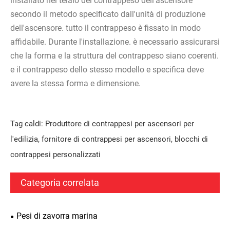
installato nel telaio del contrappeso dell'ascensore
secondo il metodo specificato dall'unità di produzione
dell'ascensore. tutto il contrappeso è fissato in modo
affidabile. Durante l'installazione. è necessario assicurarsi
che la forma e la struttura del contrappeso siano coerenti.
e il contrappeso dello stesso modello e specifica deve
avere la stessa forma e dimensione.
Tag caldi: Produttore di contrappesi per ascensori per
l'edilizia, fornitore di contrappesi per ascensori, blocchi di
contrappesi personalizzati
Categoria correlata
Pesi di zavorra marina