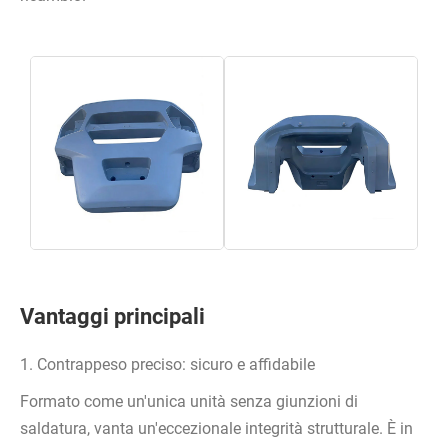
Vantaggi principali
1. Contrappeso preciso: sicuro e affidabile
Formato come un'unica unità senza giunzioni di
saldatura, vanta un'eccezionale integrità strutturale. È in