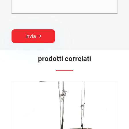
invia

prodotti correlati