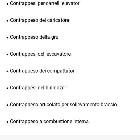
Contrappesi per carrelli elevatori
Contrappeso del caricatore
Contrappeso della gru
Contrappesi dell'escavatore
Contrappeso dei compattatori
Contrappesi del bulldozer
Contrappeso articolato per sollevamento braccio
Contrappeso a combustione interna