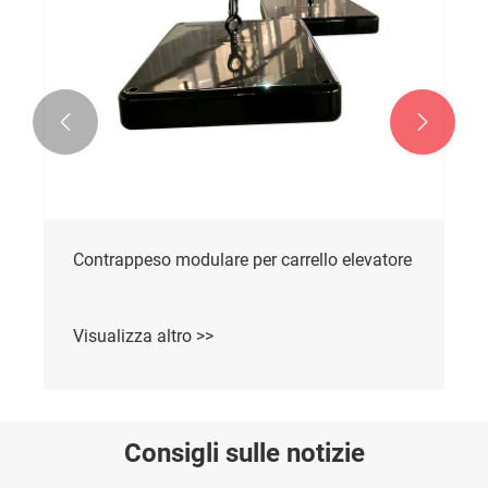


Contrappeso modulare per carrello elevatore
Visualizza altro >>
Consigli sulle notizie