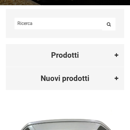
Prodotti
Nuovi prodotti