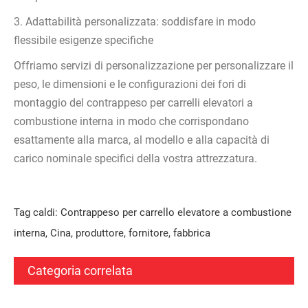
3. Adattabilità personalizzata: soddisfare in modo
flessibile esigenze specifiche
Offriamo servizi di personalizzazione per personalizzare il
peso, le dimensioni e le configurazioni dei fori di
montaggio del contrappeso per carrelli elevatori a
combustione interna in modo che corrispondano
esattamente alla marca, al modello e alla capacità di
carico nominale specifici della vostra attrezzatura.
Tag caldi: Contrappeso per carrello elevatore a combustione
interna, Cina, produttore, fornitore, fabbrica
Categoria correlata