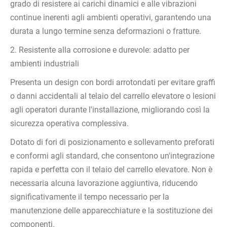
grado di resistere ai carichi dinamici e alle vibrazioni
continue inerenti agli ambienti operativi, garantendo una
durata a lungo termine senza deformazioni o fratture.
2. Resistente alla corrosione e durevole: adatto per
ambienti industriali
Presenta un design con bordi arrotondati per evitare graffi
o danni accidentali al telaio del carrello elevatore o lesioni
agli operatori durante l'installazione, migliorando così la
sicurezza operativa complessiva.
Dotato di fori di posizionamento e sollevamento preforati
e conformi agli standard, che consentono un'integrazione
rapida e perfetta con il telaio del carrello elevatore. Non è
necessaria alcuna lavorazione aggiuntiva, riducendo
significativamente il tempo necessario per la
manutenzione delle apparecchiature e la sostituzione dei
componenti.