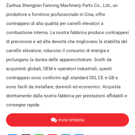
Zunhua Shengjian Fanrong Machinery Parts Co., Ltd., un
produttore e fornitore professionale in Cina, offre
contrappesi di alta qualità per carrelli elevatori a
combustione interna. La nostra fabbrica produce contrappesi
di precisione e ad alta densità che migliorano la stabilità del
carrello elevatore, riducono il consumo di energia e
prolungano la durata delle apparecchiature. Scelti da
acquirenti globali, OEM e operatori industriali, questi
contrappesi sono conformi agli standard ISO, CE e GB e
sono facili da installare, durevoli ed economici. Acquista
direttamente dalla nostra fabbrica per prestazioni affidabili e
consegne rapide.
Invia richiesta