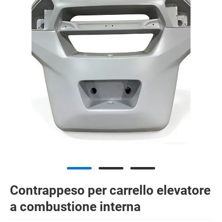
Contrappeso per carrello elevatore
a combustione interna